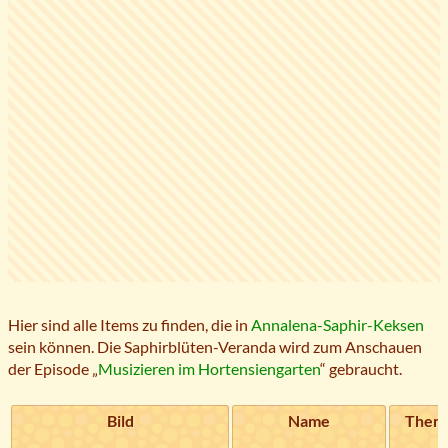
Hier sind alle Items zu finden, die in
Annalena-Saphir-Keksen
sein können. Die Saphirblüten-Veranda wird zum Anschauen
der Episode „
Musizieren im Hortensiengarten
“ gebraucht.
Bild
Name
Them