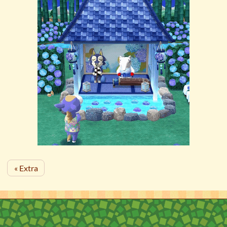
« Extra