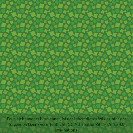
Falls nicht anders bezeichnet, ist der Inhalt dieses Wikis unter der
folgenden Lizenz veröffentlicht:
CC Attribution-Share Alike 4.0
International