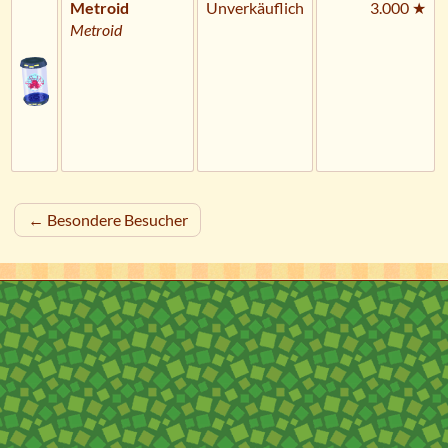
Metroid
Unverkäuflich
3.000 ★
Metroid
← Besondere Besucher