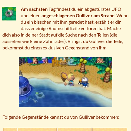
Am nächsten Tag
findest du ein abgestürztes UFO
und einen
angeschlagenen Gulliver am Strand
. Wenn
du ein bisschen mit ihm geredet hast, erzählt er dir,
dass er einige Raumschiffteile verloren hat. Mache
dich also in deiner Stadt auf die Suche nach den Teilen (die
aussehen wie kleine Zahnräder). Bringst du Gulliver die Teile,
bekommst du einen exklusiven Gegenstand von ihm.
Folgende Gegenstände kannst du von Gulliver bekommen: