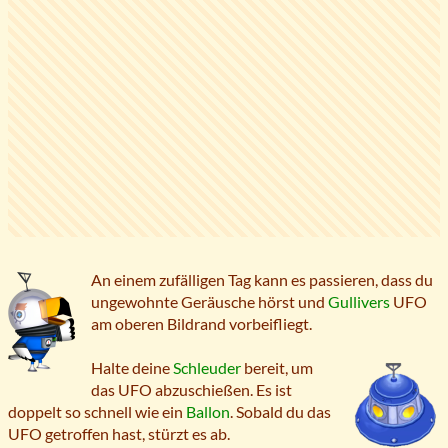
An einem zufälligen Tag kann es passieren, dass du
ungewohnte Geräusche hörst und
Gullivers
UFO
am oberen Bildrand vorbeifliegt.
Halte deine
Schleuder
bereit, um
das UFO abzuschießen. Es ist
doppelt so schnell wie ein
Ballon
. Sobald du das
UFO getroffen hast, stürzt es ab.