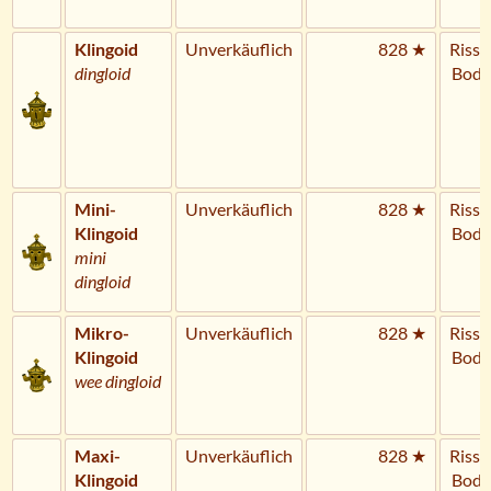
Klingoid
Unverkäuflich
828 ★
Riss 
dingloid
Bode
Mini-
Unverkäuflich
828 ★
Riss 
Klingoid
Bode
mini
dingloid
Mikro-
Unverkäuflich
828 ★
Riss 
Klingoid
Bode
wee dingloid
Maxi-
Unverkäuflich
828 ★
Riss 
Klingoid
Bode