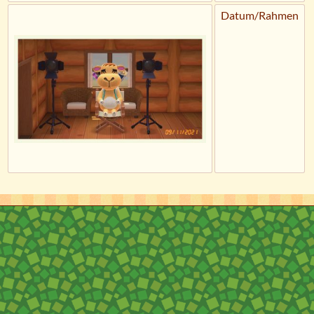
Datum/Rahmen