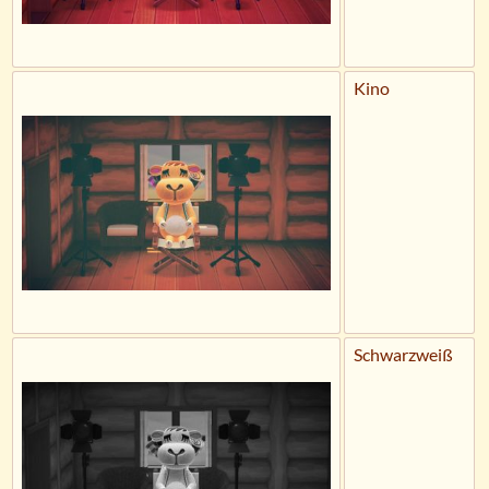
Kino
Schwarzweiß