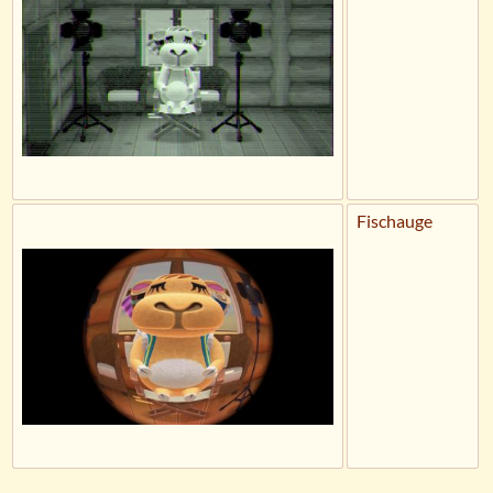
Fischauge