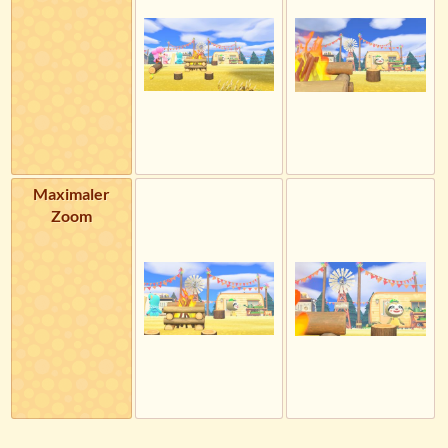
Maximaler
Zoom