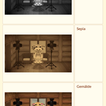
Sepia
Gemälde