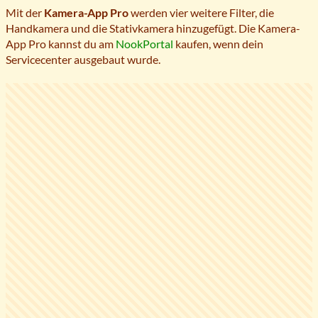
Mit der
Kamera-App Pro
werden vier weitere Filter, die
Handkamera und die Stativkamera hinzugefügt. Die Kamera-
App Pro kannst du am
NookPortal
kaufen, wenn dein
Servicecenter ausgebaut wurde.