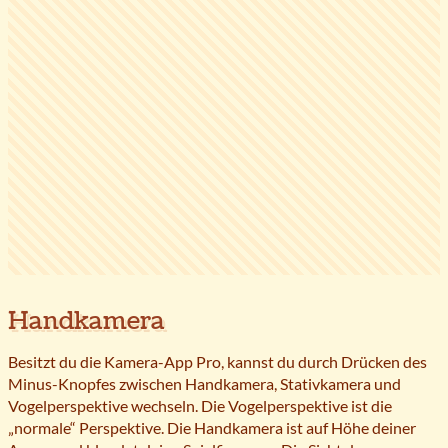
Handkamera
Besitzt du die Kamera-App Pro, kannst du durch Drücken des
Minus-Knopfes zwischen Handkamera, Stativkamera und
Vogelperspektive wechseln. Die Vogelperspektive ist die
„normale“ Perspektive. Die Handkamera ist auf Höhe deiner