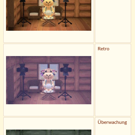
Retro
Überwachung