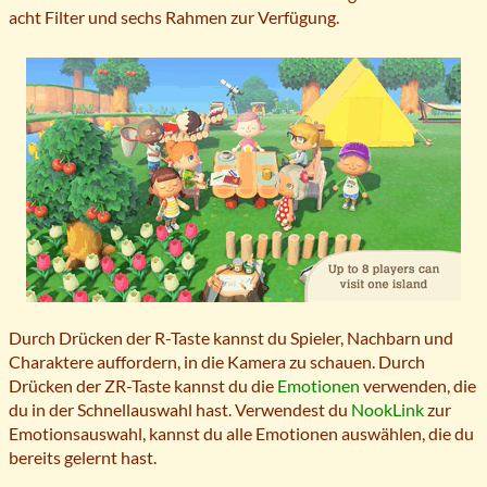
acht Filter und sechs Rahmen zur Verfügung.
Durch Drücken der R-Taste kannst du Spieler, Nachbarn und
Charaktere auffordern, in die Kamera zu schauen. Durch
Drücken der ZR-Taste kannst du die
Emotionen
verwenden, die
du in der Schnellauswahl hast. Verwendest du
NookLink
zur
Emotionsauswahl, kannst du alle Emotionen auswählen, die du
bereits gelernt hast.