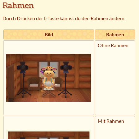
Rahmen
Durch Drücken der L-Taste kannst du den Rahmen ändern.
Bild
Rahmen
Ohne Rahmen
Mit Rahmen