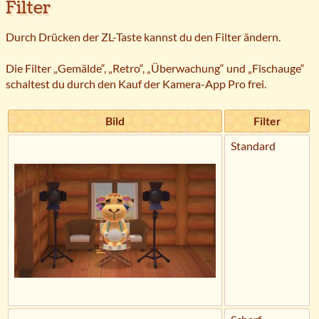
Filter
Durch Drücken der ZL-Taste kannst du den Filter ändern.
Die Filter „Gemälde“, „Retro“, „Überwachung“ und „Fischauge“
schaltest du durch den Kauf der Kamera-App Pro frei.
Bild
Filter
Standard