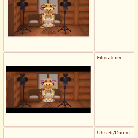
Filmrahmen
Uhrzeit/Datum