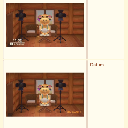
Datum