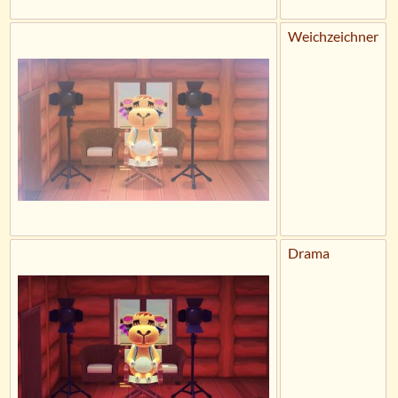
Weichzeichner
Drama