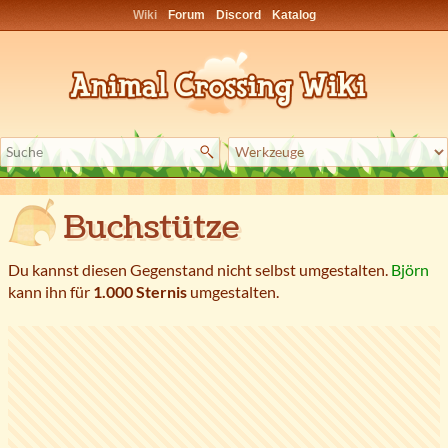
Wiki
Forum
Discord
Katalog
Buchstütze
Du kannst diesen Gegenstand nicht selbst umgestalten.
Björn
kann ihn für
1.000 Sternis
umgestalten.