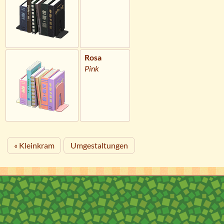
Rosa
Pink
« Kleinkram
Umgestaltungen