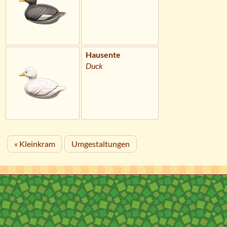
Hausente
Duck
« Kleinkram
Umgestaltungen