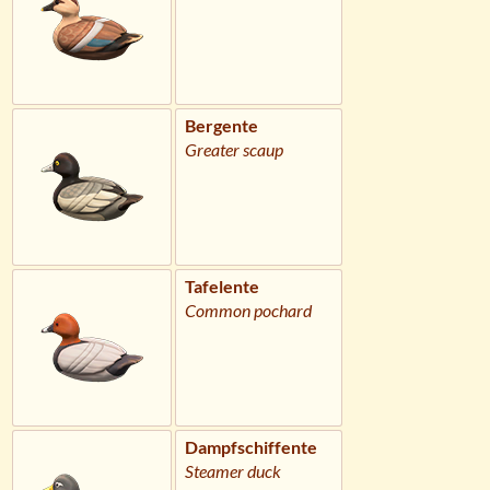
Bergente
Greater scaup
Tafelente
Common pochard
Dampfschiffente
Steamer duck