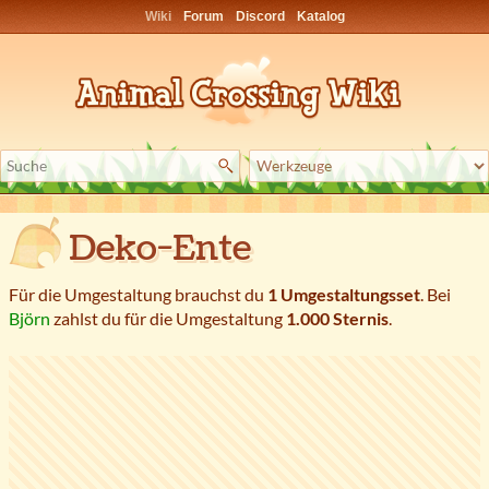
Wiki
Forum
Discord
Katalog
Deko-Ente
Für die Umgestaltung brauchst du
1 Umgestaltungsset
. Bei
Björn
zahlst du für die Umgestaltung
1.000 Sternis
.