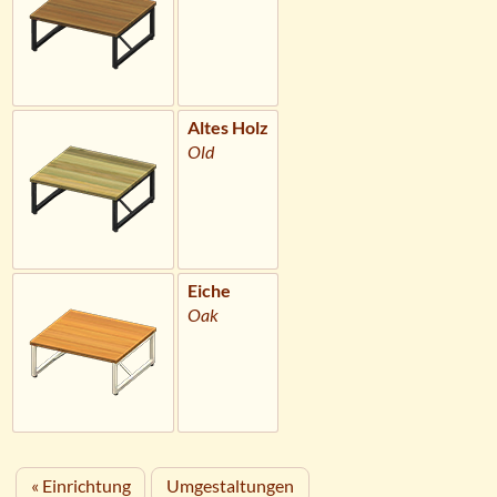
Altes Holz
Old
Eiche
Oak
« Einrichtung
Umgestaltungen