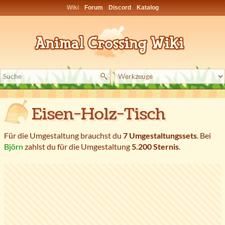
Wiki
Forum
Discord
Katalog
Eisen-Holz-Tisch
Für die Umgestaltung brauchst du
7 Umgestaltungssets
. Bei
Björn
zahlst du für die Umgestaltung
5.200 Sternis
.