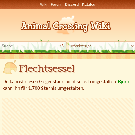
Wiki
Forum
Discord
Katalog
Flechtsessel
Du kannst diesen Gegenstand nicht selbst umgestalten.
Björn
kann ihn für
1.700 Sternis
umgestalten.