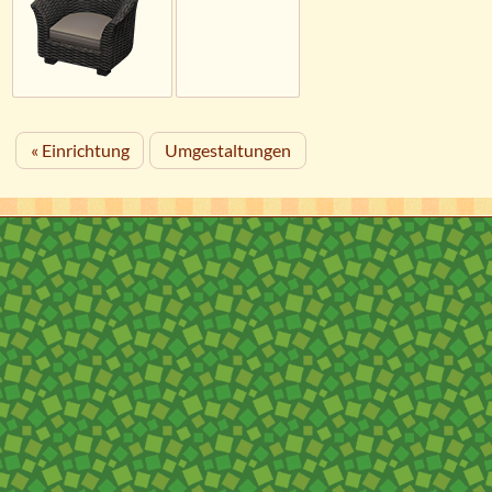
« Einrichtung
Umgestaltungen