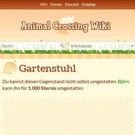
Wiki
Forum
Discord
Katalog
Gartenstuhl
Du kannst diesen Gegenstand nicht selbst umgestalten.
Björn
kann ihn für
1.000 Sternis
umgestalten.