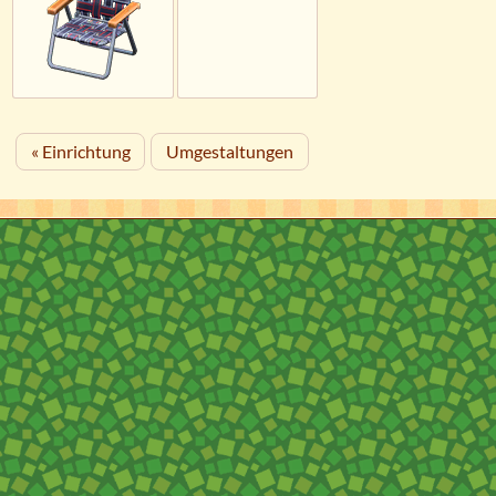
« Einrichtung
Umgestaltungen