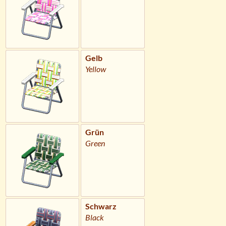
Gelb
Yellow
Grün
Green
Schwarz
Black