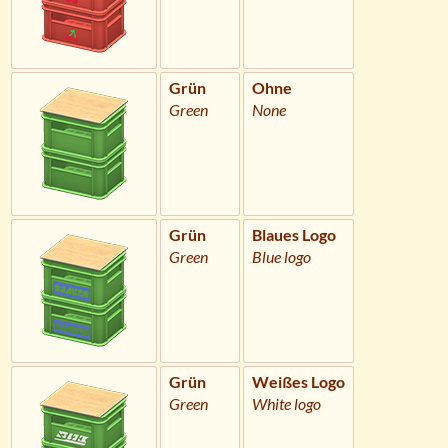
Grün
Ohne
Green
None
Grün
Blaues Logo
Green
Blue logo
Grün
Weißes Logo
Green
White logo