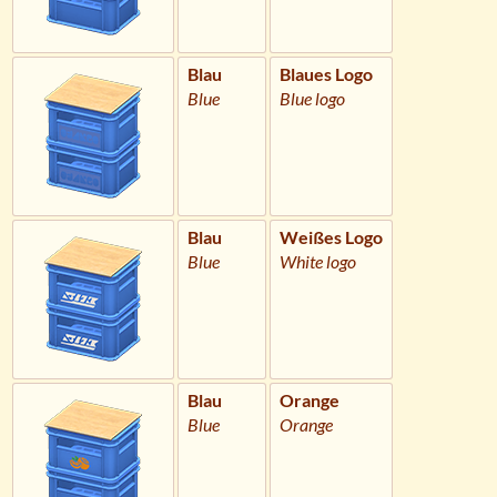
Blau
Blaues Logo
Blue
Blue logo
Blau
Weißes Logo
Blue
White logo
Blau
Orange
Blue
Orange