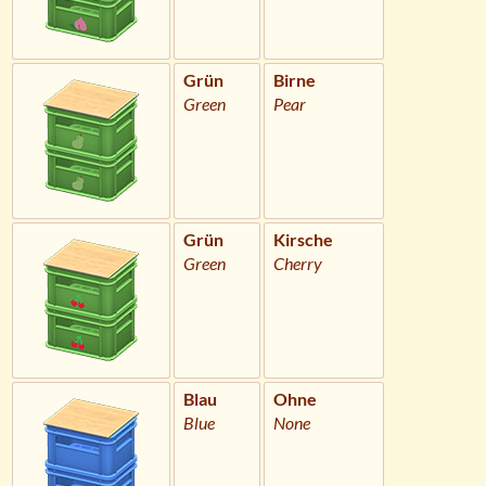
Grün
Birne
Green
Pear
Grün
Kirsche
Green
Cherry
Blau
Ohne
Blue
None