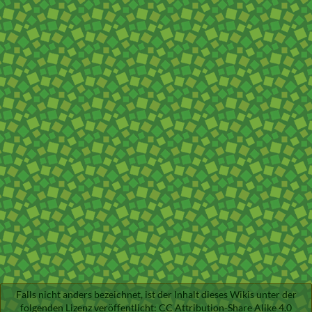
Falls nicht anders bezeichnet, ist der Inhalt dieses Wikis unter der
folgenden Lizenz veröffentlicht:
CC Attribution-Share Alike 4.0