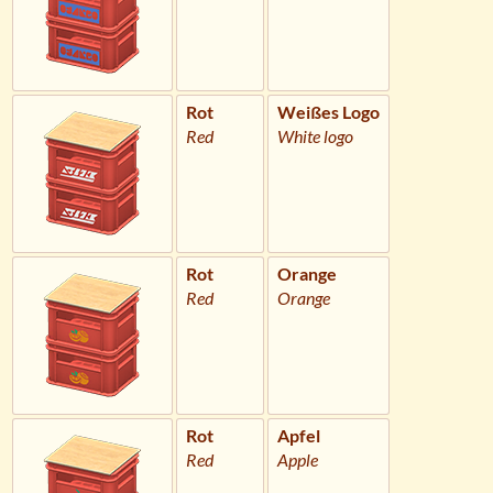
Rot
Weißes Logo
Red
White logo
Rot
Orange
Red
Orange
Rot
Apfel
Red
Apple