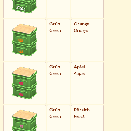
Grün
Orange
Green
Orange
Grün
Apfel
Green
Apple
Grün
Pfirsich
Green
Peach