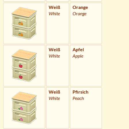
Weiß
Orange
White
Orange
Weiß
Apfel
White
Apple
Weiß
Pfirsich
White
Peach