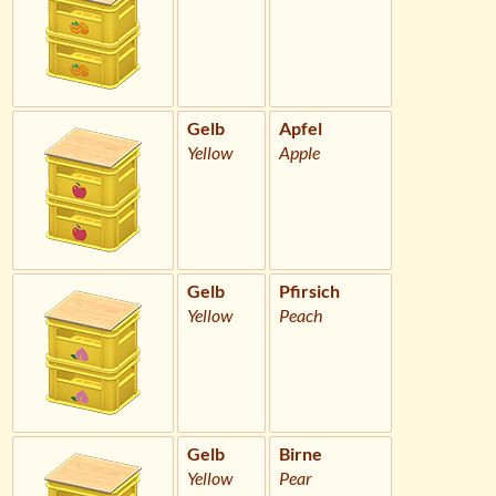
Gelb
Apfel
Yellow
Apple
Gelb
Pfirsich
Yellow
Peach
Gelb
Birne
Yellow
Pear