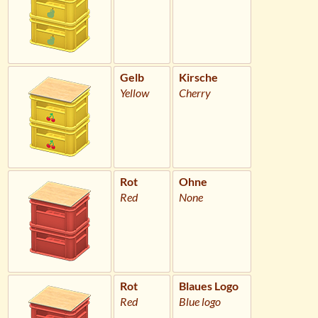
Gelb
Kirsche
Yellow
Cherry
Rot
Ohne
Red
None
Rot
Blaues Logo
Red
Blue logo