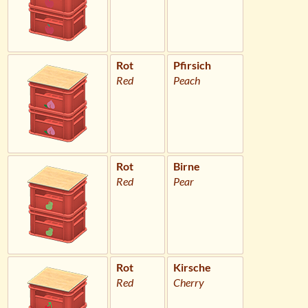
Rot
Pfirsich
Red
Peach
Rot
Birne
Red
Pear
Rot
Kirsche
Red
Cherry