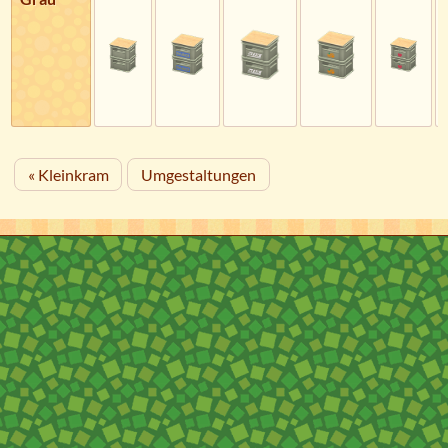
« Kleinkram
Umgestaltungen