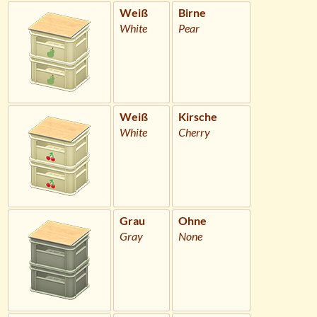
Weiß
Birne
White
Pear
Weiß
Kirsche
White
Cherry
Grau
Ohne
Gray
None