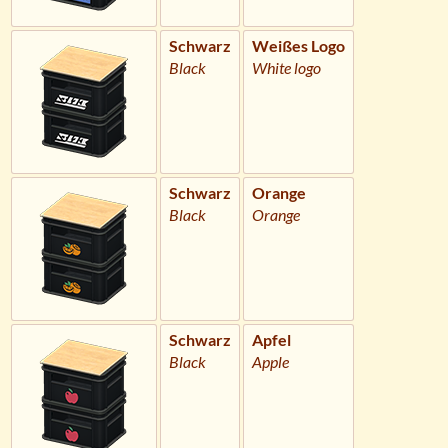
Schwarz
Weißes Logo
Black
White logo
Schwarz
Orange
Black
Orange
Schwarz
Apfel
Black
Apple