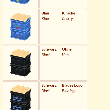
Blau
Kirsche
Blue
Cherry
Schwarz
Ohne
Black
None
Schwarz
Blaues Logo
Black
Blue logo