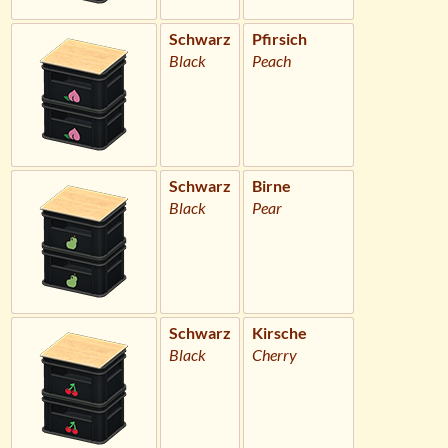
Schwarz
Pfirsich
Black
Peach
Schwarz
Birne
Black
Pear
Schwarz
Kirsche
Black
Cherry