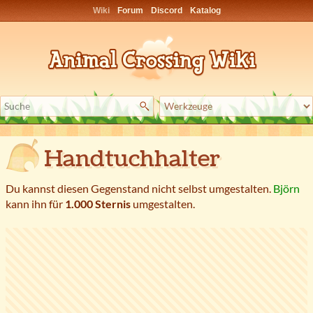
Wiki
Forum
Discord
Katalog
Handtuchhalter
Du kannst diesen Gegenstand nicht selbst umgestalten.
Björn
kann ihn für
1.000 Sternis
umgestalten.