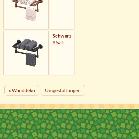
Schwarz
Black
« Wanddeko
Umgestaltungen