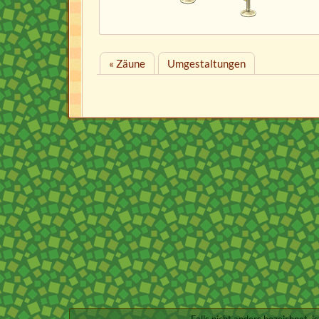
« Zäune
Umgestaltungen