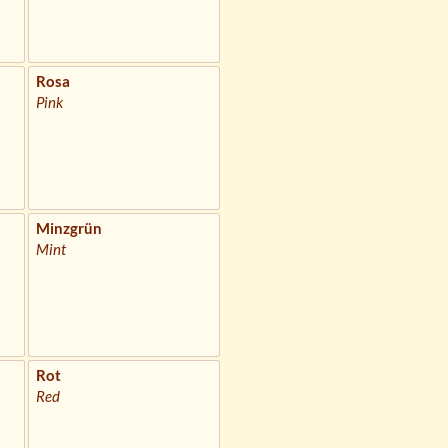
Rosa
Pink
Minzgrün
Mint
Rot
Red