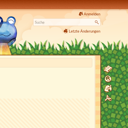
Anmelden
Letzte Änderungen