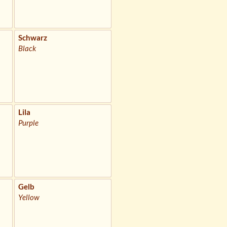
Schwarz
Black
Lila
Purple
Gelb
Yellow