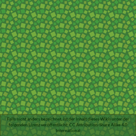
Falls nicht anders bezeichnet, ist der Inhalt dieses Wikis unter der
folgenden Lizenz veröffentlicht:
CC Attribution-Share Alike 4.0
International