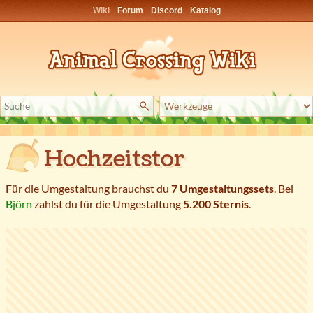
Wiki
Forum
Discord
Katalog
Hochzeitstor
Für die Umgestaltung brauchst du
7 Umgestaltungssets
. Bei
Björn
zahlst du für die Umgestaltung
5.200 Sternis
.