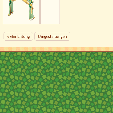
« Einrichtung
Umgestaltungen