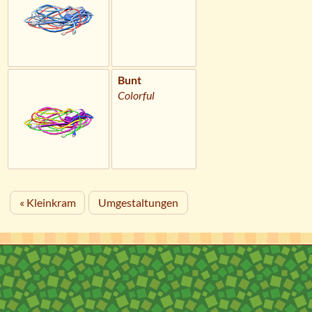
Bunt
Colorful
« Kleinkram
Umgestaltungen