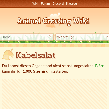
Wiki
Forum
Discord
Katalog
Kabelsalat
Du kannst diesen Gegenstand nicht selbst umgestalten.
Björn
kann ihn für
1.000 Sternis
umgestalten.