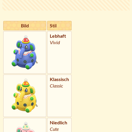
Bild
Stil
Lebhaft
Vivid
Klassisch
Classic
Niedlich
Cute