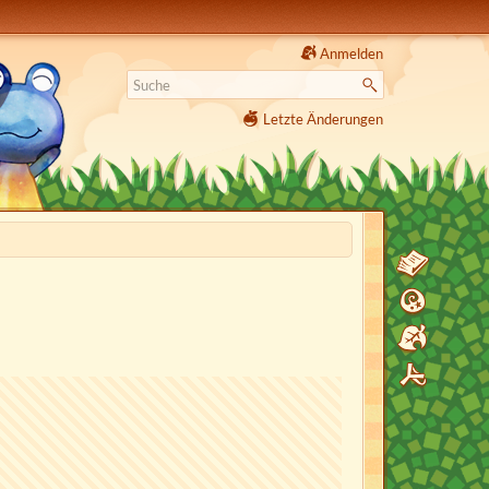
Anmelden
Letzte Änderungen