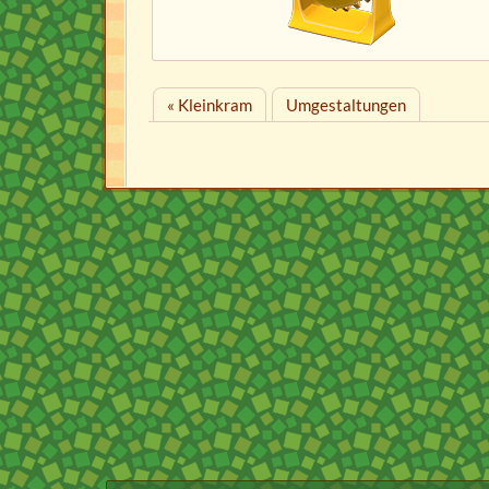
« Kleinkram
Umgestaltungen