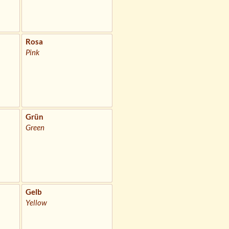
Rosa
Pink
Grün
Green
Gelb
Yellow