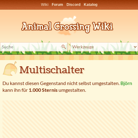
Wiki
Forum
Discord
Katalog
Multischalter
Du kannst diesen Gegenstand nicht selbst umgestalten.
Björn
kann ihn für
1.000 Sternis
umgestalten.