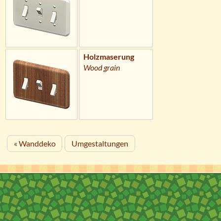
Holzmaserung
Wood grain
« Wanddeko
Umgestaltungen