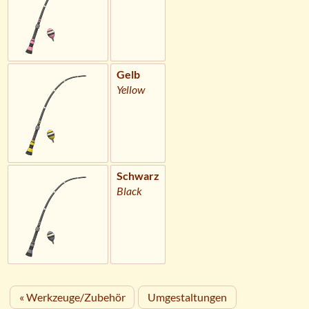
Gelb
Yellow
Schwarz
Black
« Werkzeuge/Zubehör
Umgestaltungen