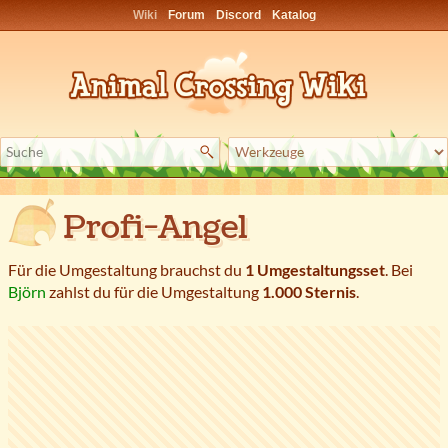
Wiki
Forum
Discord
Katalog
Profi-Angel
Für die Umgestaltung brauchst du
1 Umgestaltungsset
. Bei
Björn
zahlst du für die Umgestaltung
1.000 Sternis
.