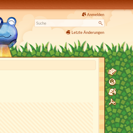
Anmelden
Letzte Änderungen