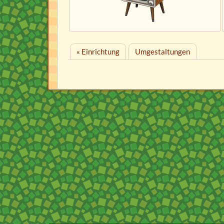
« Einrichtung
Umgestaltungen