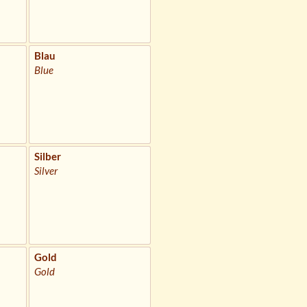
Blau
Blue
Silber
Silver
Gold
Gold