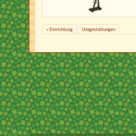
« Einrichtung
Umgestaltungen