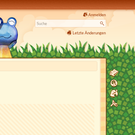
Anmelden
Letzte Änderungen