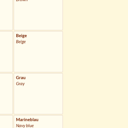
Beige
Beige
Grau
Gray
Marineblau
Navy blue