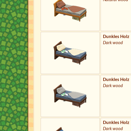
Dunkles Holz
Dark wood
Dunkles Holz
Dark wood
Dunkles Holz
Dark wood