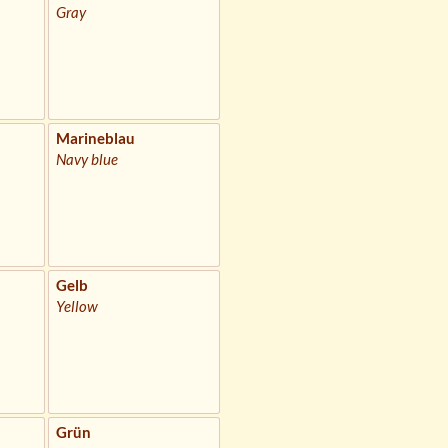
Gray
Marineblau
Navy blue
Gelb
Yellow
Grün