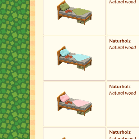
Natural wood
Naturholz
Natural wood
Naturholz
Natural wood
Naturholz
Natural wood