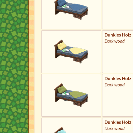
Dunkles Holz
Dark wood
Dunkles Holz
Dark wood
Dunkles Holz
Dark wood