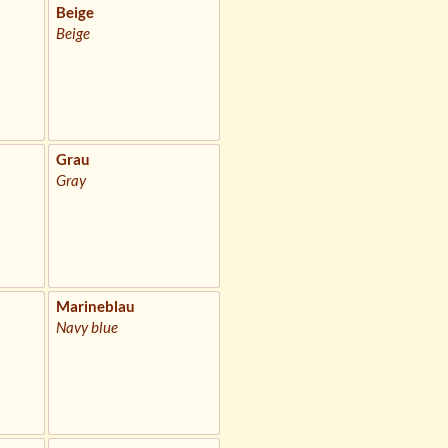
Beige
Beige
Grau
Gray
Marineblau
Navy blue