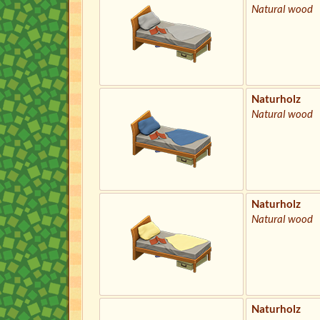
Natural wood
Naturholz
Natural wood
Naturholz
Natural wood
Naturholz