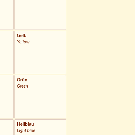
Gelb
Yellow
Grün
Green
Hellblau
Light blue