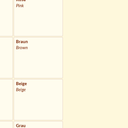
Pink
Braun
Brown
Beige
Beige
Grau