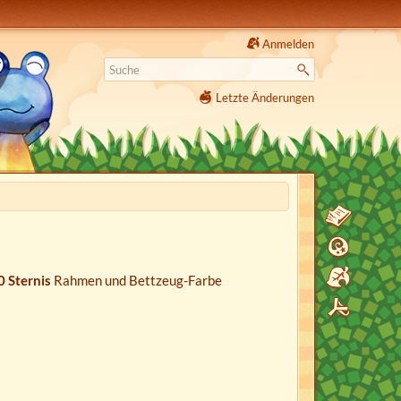
Anmelden
Letzte Änderungen
0 Sternis
Rahmen und Bettzeug-Farbe