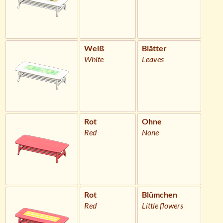
Weiß
Blätter
White
Leaves
Rot
Ohne
Red
None
Rot
Blümchen
Red
Little flowers