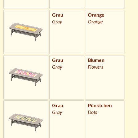
Grau
Orange
Gray
Orange
Grau
Blumen
Gray
Flowers
Grau
Pünktchen
Gray
Dots