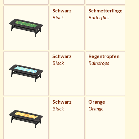
Schwarz
Schmetterlinge
Black
Butterflies
Schwarz
Regentropfen
Black
Raindrops
Schwarz
Orange
Black
Orange