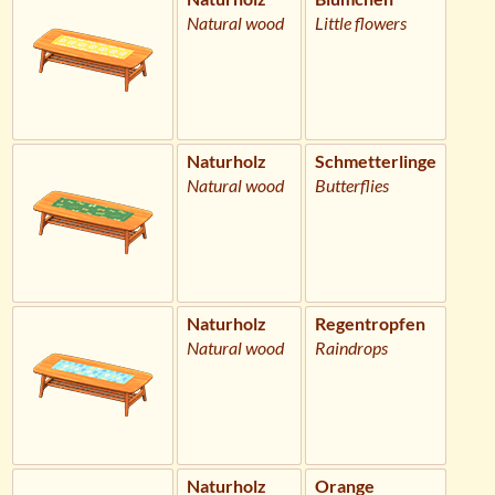
Natural wood
Little flowers
Naturholz
Schmetterlinge
Natural wood
Butterflies
Naturholz
Regentropfen
Natural wood
Raindrops
Naturholz
Orange