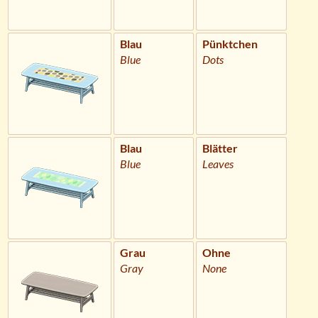
Blau
Pünktchen
Blue
Dots
Blau
Blätter
Blue
Leaves
Grau
Ohne
Gray
None