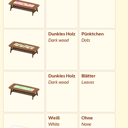
Dunkles Holz
Pünktchen
Dark wood
Dots
Dunkles Holz
Blätter
Dark wood
Leaves
Weiß
Ohne
White
None