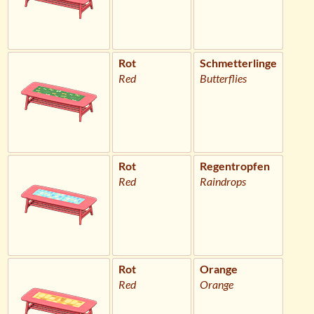
Rot
Schmetterlinge
Red
Butterflies
Rot
Regentropfen
Red
Raindrops
Rot
Orange
Red
Orange