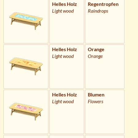
Helles Holz
Regentropfen
Light wood
Raindrops
Helles Holz
Orange
Light wood
Orange
Helles Holz
Blumen
Light wood
Flowers