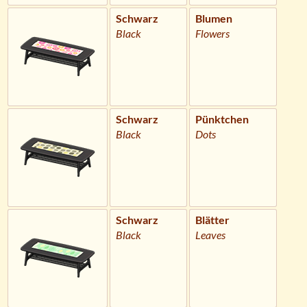
Schwarz
Blumen
Black
Flowers
Schwarz
Pünktchen
Black
Dots
Schwarz
Blätter
Black
Leaves