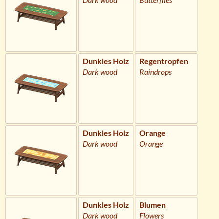
Dunkles Holz
Regentropfen
Dark wood
Raindrops
Dunkles Holz
Orange
Dark wood
Orange
Dunkles Holz
Blumen
Dark wood
Flowers