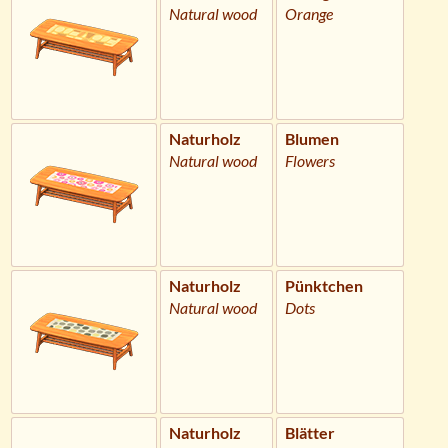
Natural wood
Orange
Naturholz
Blumen
Natural wood
Flowers
Naturholz
Pünktchen
Natural wood
Dots
Naturholz
Blätter