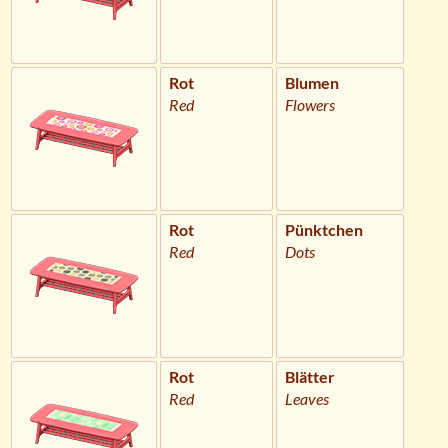
Rot
Blumen
Red
Flowers
Rot
Pünktchen
Red
Dots
Rot
Blätter
Red
Leaves