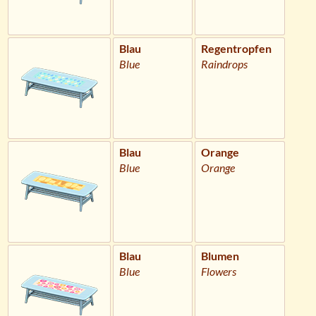
Blau
Regentropfen
Blue
Raindrops
Blau
Orange
Blue
Orange
Blau
Blumen
Blue
Flowers