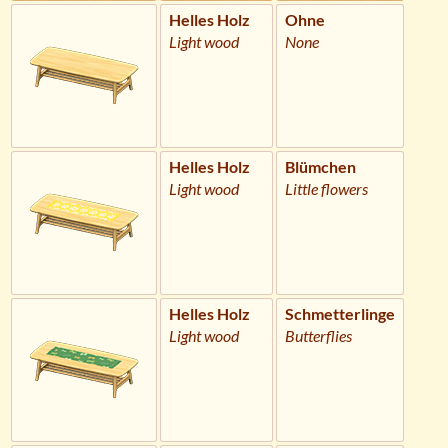
Helles Holz
Ohne
Light wood
None
Helles Holz
Blümchen
Light wood
Little flowers
Helles Holz
Schmetterlinge
Light wood
Butterflies