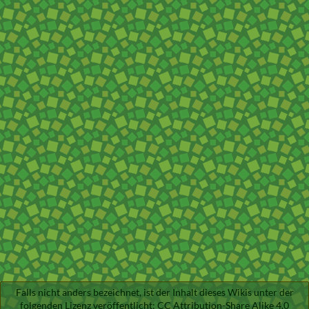
Falls nicht anders bezeichnet, ist der Inhalt dieses Wikis unter der
folgenden Lizenz veröffentlicht:
CC Attribution-Share Alike 4.0