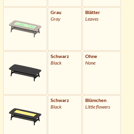
Grau
Blätter
Gray
Leaves
Schwarz
Ohne
Black
None
Schwarz
Blümchen
Black
Little flowers