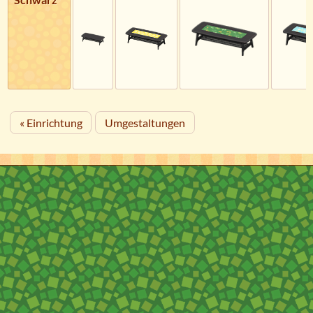
« Einrichtung
Umgestaltungen