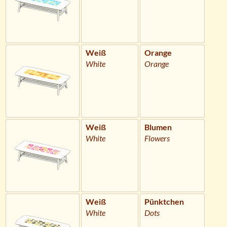
Weiß
Orange
White
Orange
Weiß
Blumen
White
Flowers
Weiß
Pünktchen
White
Dots