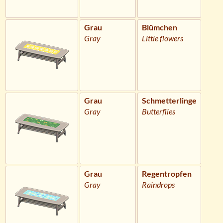
Grau
Blümchen
Gray
Little flowers
Grau
Schmetterlinge
Gray
Butterflies
Grau
Regentropfen
Gray
Raindrops