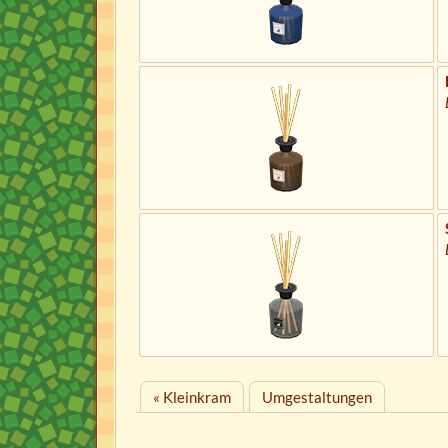
« Kleinkram
Umgestaltungen