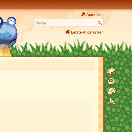
Anmelden
Letzte Änderungen