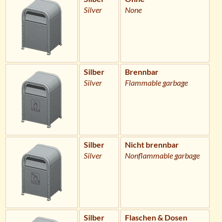
Silver
None
Silber
Brennbar
Silver
Flammable garbage
Silber
Nicht brennbar
Silver
Nonflammable garbage
Silber
Flaschen & Dosen