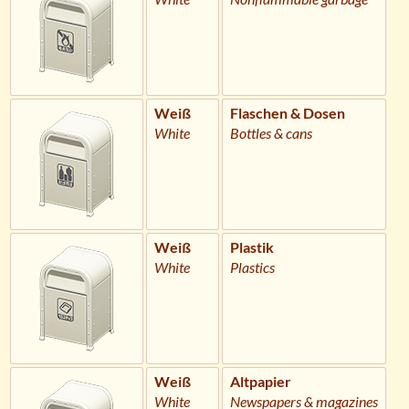
Weiß
Flaschen & Dosen
White
Bottles & cans
Weiß
Plastik
White
Plastics
Weiß
Altpapier
White
Newspapers & magazines