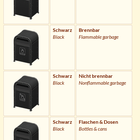
Schwarz
Brennbar
Black
Flammable garbage
Schwarz
Nicht brennbar
Black
Nonflammable garbage
Schwarz
Flaschen & Dosen
Black
Bottles & cans