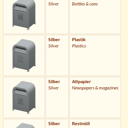
Silver
Bottles & cans
Silber
Plastik
Silver
Plastics
Silber
Altpapier
Silver
Newspapers & magazines
Silber
Restmüll