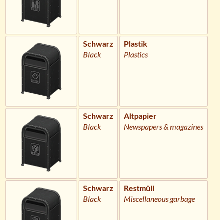
Schwarz
Plastik
Black
Plastics
Schwarz
Altpapier
Black
Newspapers & magazines
Schwarz
Restmüll
Black
Miscellaneous garbage