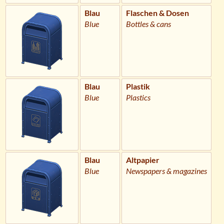
Blau
Flaschen & Dosen
Blue
Bottles & cans
Blau
Plastik
Blue
Plastics
Blau
Altpapier
Blue
Newspapers & magazines