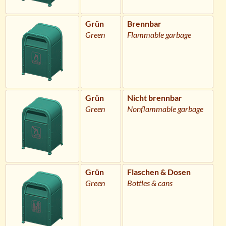
Grün
Brennbar
Green
Flammable garbage
Grün
Nicht brennbar
Green
Nonflammable garbage
Grün
Flaschen & Dosen
Green
Bottles & cans