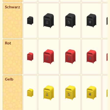
Schwarz
Rot
Gelb