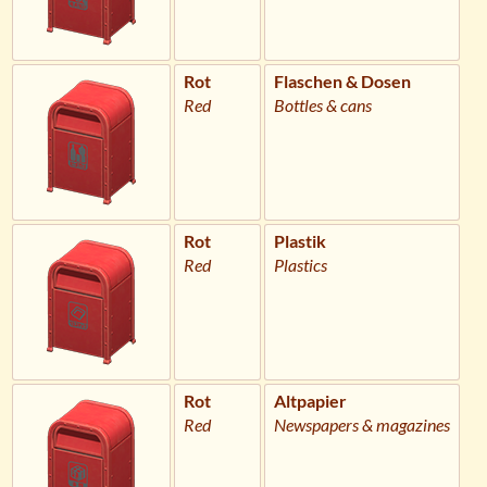
Rot
Flaschen & Dosen
Red
Bottles & cans
Rot
Plastik
Red
Plastics
Rot
Altpapier
Red
Newspapers & magazines