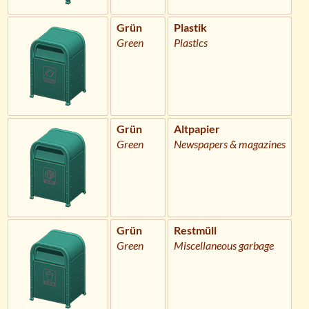
Grün
Plastik
Green
Plastics
Grün
Altpapier
Green
Newspapers & magazines
Grün
Restmüll
Green
Miscellaneous garbage