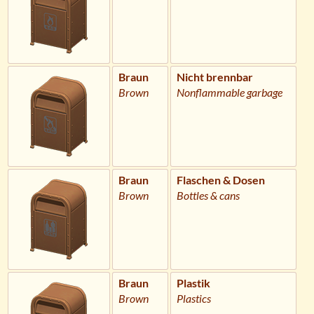
Braun
Nicht brennbar
Brown
Nonflammable garbage
Braun
Flaschen & Dosen
Brown
Bottles & cans
Braun
Plastik
Brown
Plastics