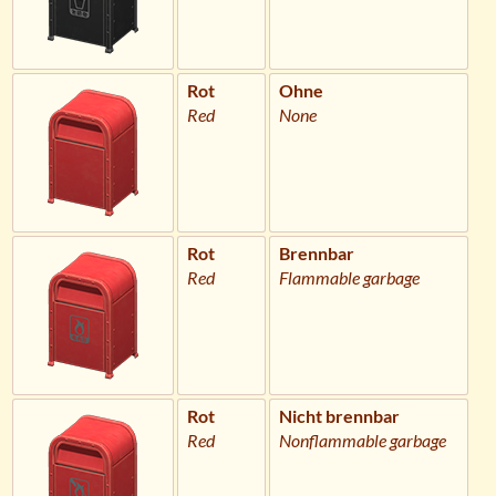
Rot
Ohne
Red
None
Rot
Brennbar
Red
Flammable garbage
Rot
Nicht brennbar
Red
Nonflammable garbage