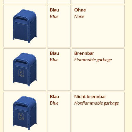
Blau
Ohne
Blue
None
Blau
Brennbar
Blue
Flammable garbage
Blau
Nicht brennbar
Blue
Nonflammable garbage