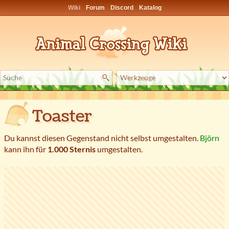
Wiki
Forum
Discord
Katalog
Toaster
Du kannst diesen Gegenstand nicht selbst umgestalten.
Björn
kann ihn für
1.000 Sternis
umgestalten.