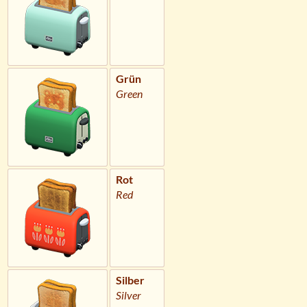
Grün
Green
Rot
Red
Silber
Silver