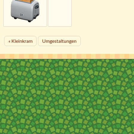
« Kleinkram
Umgestaltungen