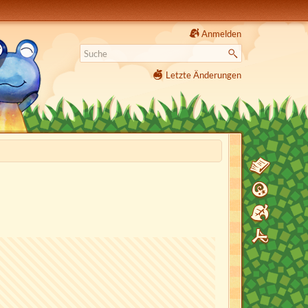
Anmelden
Letzte Änderungen