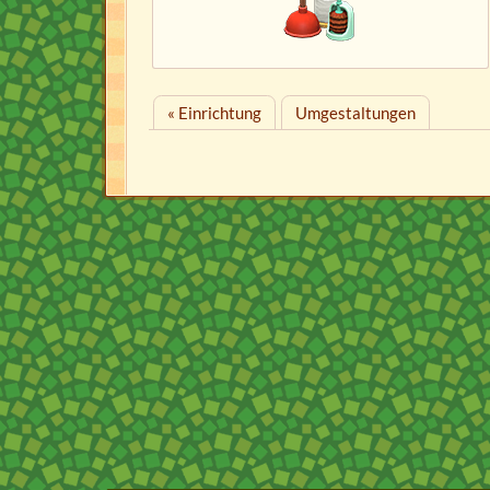
« Einrichtung
Umgestaltungen