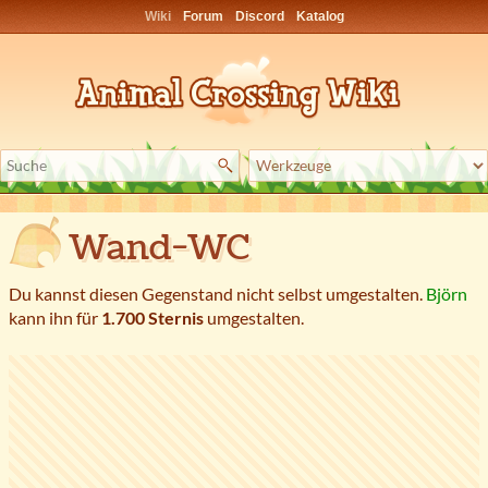
Wiki
Forum
Discord
Katalog
Wand-WC
Du kannst diesen Gegenstand nicht selbst umgestalten.
Björn
kann ihn für
1.700 Sternis
umgestalten.