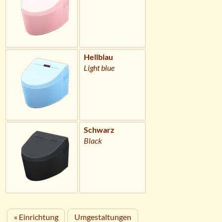
Hellblau
Light blue
Schwarz
Black
« Einrichtung
Umgestaltungen