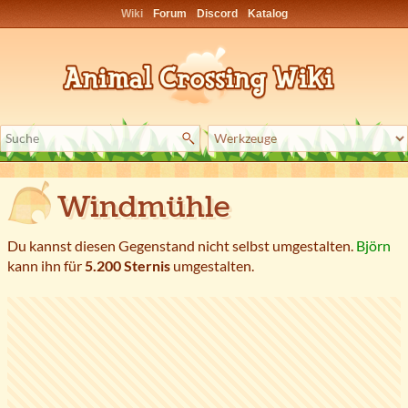
Wiki
Forum
Discord
Katalog
Windmühle
Du kannst diesen Gegenstand nicht selbst umgestalten.
Björn
kann ihn für
5.200 Sternis
umgestalten.