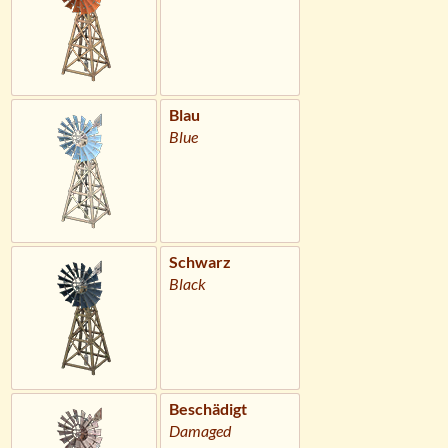
Blau
Blue
Schwarz
Black
Beschädigt
Damaged