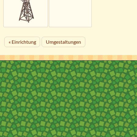
« Einrichtung
Umgestaltungen