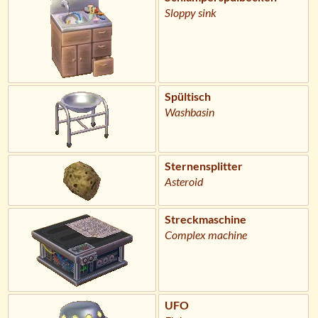
Sloppy sink
Spültisch
Washbasin
Sternensplitter
Asteroid
Streckmaschine
Complex machine
UFO