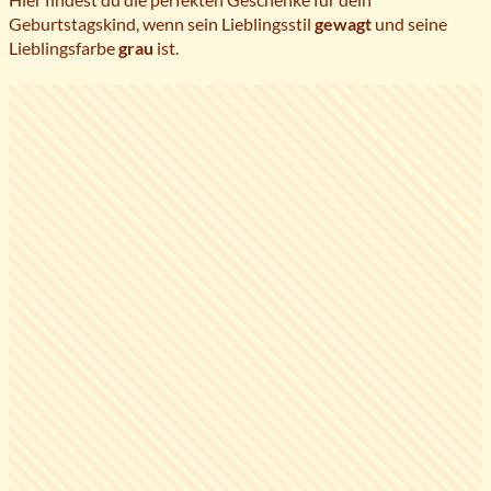
Geburtstagskind, wenn sein Lieblingsstil
gewagt
und seine
Lieblingsfarbe
grau
ist.