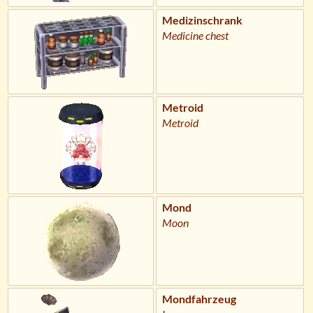
Medizinschrank
Medicine chest
Metroid
Metroid
Mond
Moon
Mondfahrzeug