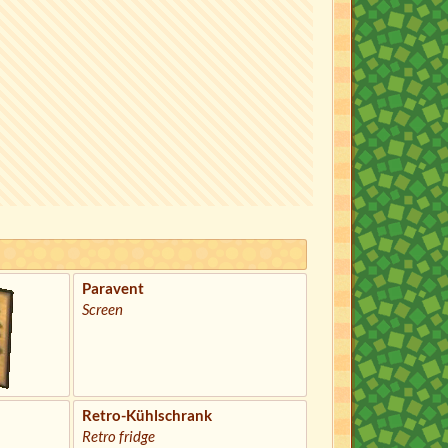
Paravent
Screen
Retro-Kühlschrank
Retro fridge