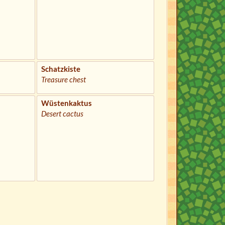
Schatzkiste
Treasure chest
Wüstenkaktus
Desert cactus