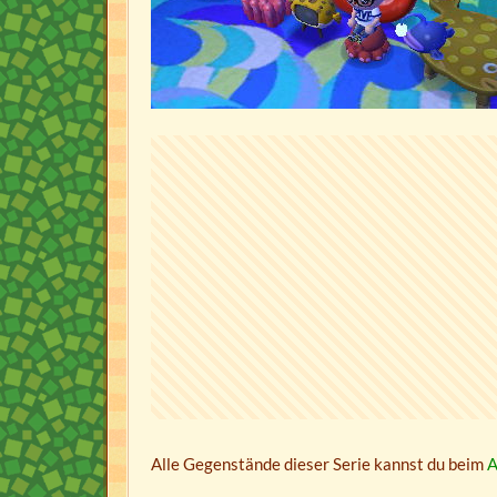
Alle Gegenstände dieser Serie kannst du beim
A