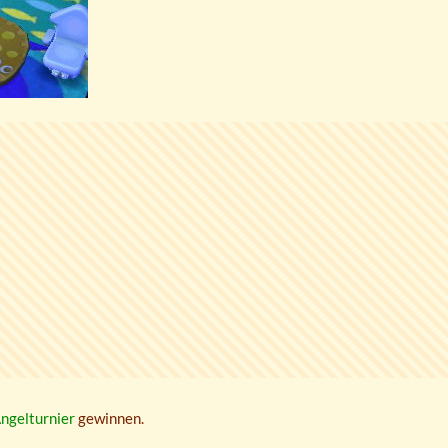
ngelturnier
gewinnen.