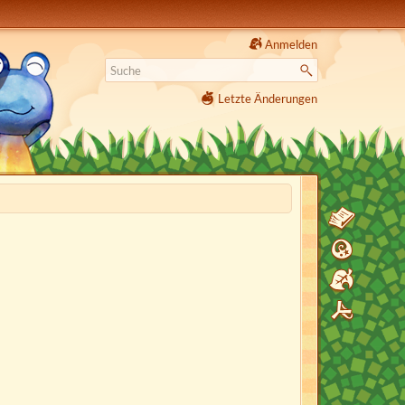
Anmelden
Letzte Änderungen