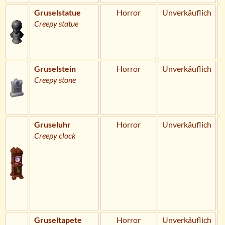
Gruselstatue
Horror
Unverkäuflich
Creepy statue
Gruselstein
Horror
Unverkäuflich
Creepy stone
Gruseluhr
Horror
Unverkäuflich
Creepy clock
Gruseltapete
Horror
Unverkäuflich