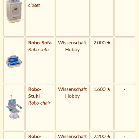
closet
Robo-Sofa
Wissenschaft
2.000 ★
-
Robo-sofa
Hobby
Robo-
Wissenschaft
1.600 ★
-
Stuhl
Hobby
Robo-chair
Robo-
Wissenschaft
2.200 ★
-