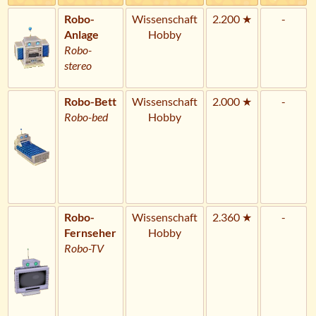
Robo-
Wissenschaft
2.200 ★
-
Anlage
Hobby
Robo-
stereo
Robo-Bett
Wissenschaft
2.000 ★
-
Robo-bed
Hobby
Robo-
Wissenschaft
2.360 ★
-
Fernseher
Hobby
Robo-TV