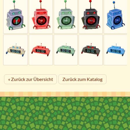
« Zurück zur Übersicht
Zurück zum Katalog