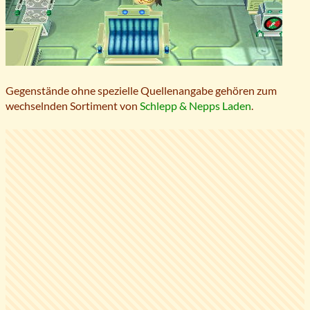
Gegenstände ohne spezielle Quellenangabe gehören zum
wechselnden Sortiment von
Schlepp & Nepps Laden
.