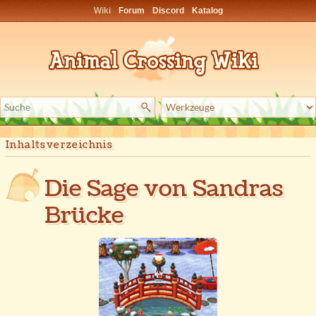
Wiki
Forum
Discord
Katalog
Inhaltsverzeichnis
Die Sage von Sandras
Brücke