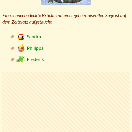
Eine schneebedeckte Brücke mit einer geheimnisvollen Sage ist auf
dem Zeltplatz aufgetaucht.
Sandra
Philippa
Frederik