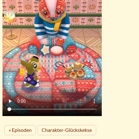
« Episoden
Charakter-Glückskekse