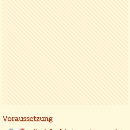
Voraussetzung