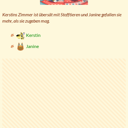
Kerstins Zimmer ist übersät mit Stofftieren und Janine gefallen sie
mehr, als sie zugeben mag.
Kerstin
Janine