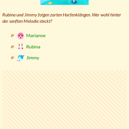
Rubina und Jimmy folgen zarten Harfenklängen. Wer wohl hinter
der sanften Melodie steckt?
Marianne
Rubina
Jimmy