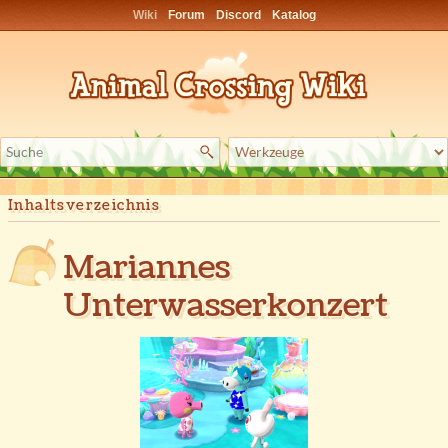
Wiki
Forum
Discord
Katalog
Inhaltsverzeichnis
Mariannes
Unterwasserkonzert