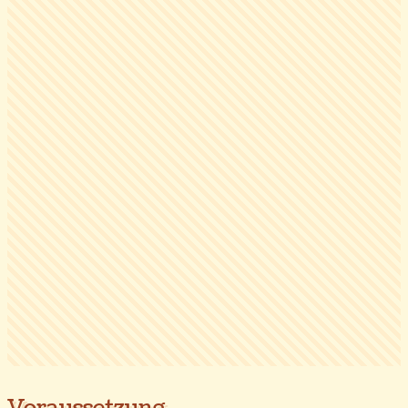
Voraussetzung