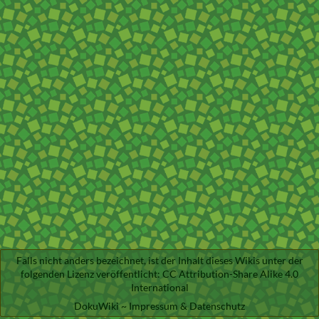
Falls nicht anders bezeichnet, ist der Inhalt dieses Wikis unter der
folgenden Lizenz veröffentlicht:
CC Attribution-Share Alike 4.0
International
DokuWiki
~
Impressum & Datenschutz