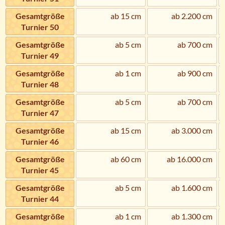
Gesamtgröße
ab 15 cm
ab 2.200 cm
Turnier 50
Gesamtgröße
ab 5 cm
ab 700 cm
Turnier 49
Gesamtgröße
ab 1 cm
ab 900 cm
Turnier 48
Gesamtgröße
ab 5 cm
ab 700 cm
Turnier 47
Gesamtgröße
ab 15 cm
ab 3.000 cm
Turnier 46
Gesamtgröße
ab 60 cm
ab 16.000 cm
Turnier 45
Gesamtgröße
ab 5 cm
ab 1.600 cm
Turnier 44
Gesamtgröße
ab 1 cm
ab 1.300 cm