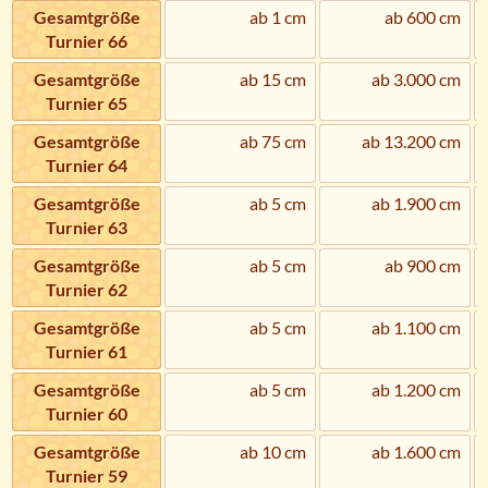
Gesamtgröße
ab 1 cm
ab 600 cm
Turnier 66
Gesamtgröße
ab 15 cm
ab 3.000 cm
Turnier 65
Gesamtgröße
ab 75 cm
ab 13.200 cm
Turnier 64
Gesamtgröße
ab 5 cm
ab 1.900 cm
Turnier 63
Gesamtgröße
ab 5 cm
ab 900 cm
Turnier 62
Gesamtgröße
ab 5 cm
ab 1.100 cm
Turnier 61
Gesamtgröße
ab 5 cm
ab 1.200 cm
Turnier 60
Gesamtgröße
ab 10 cm
ab 1.600 cm
Turnier 59