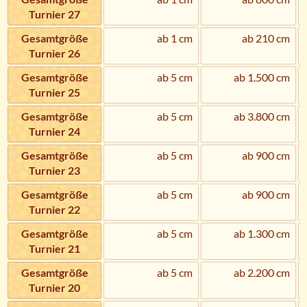
Turnier 27
Gesamtgröße
ab 1 cm
ab 210 cm
Turnier 26
Gesamtgröße
ab 5 cm
ab 1.500 cm
Turnier 25
Gesamtgröße
ab 5 cm
ab 3.800 cm
Turnier 24
Gesamtgröße
ab 5 cm
ab 900 cm
Turnier 23
Gesamtgröße
ab 5 cm
ab 900 cm
Turnier 22
Gesamtgröße
ab 5 cm
ab 1.300 cm
Turnier 21
Gesamtgröße
ab 5 cm
ab 2.200 cm
Turnier 20