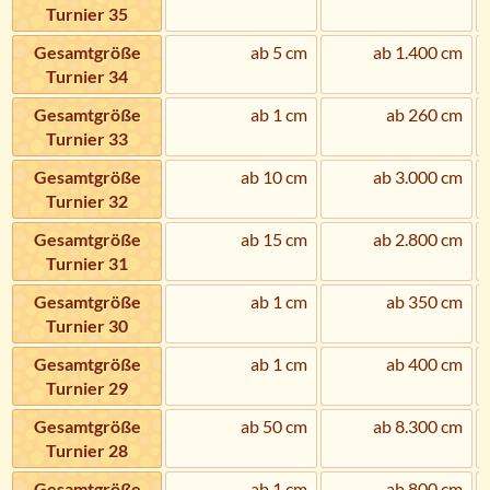
Turnier 35
Gesamtgröße
ab 5 cm
ab 1.400 cm
Turnier 34
Gesamtgröße
ab 1 cm
ab 260 cm
Turnier 33
Gesamtgröße
ab 10 cm
ab 3.000 cm
Turnier 32
Gesamtgröße
ab 15 cm
ab 2.800 cm
Turnier 31
Gesamtgröße
ab 1 cm
ab 350 cm
Turnier 30
Gesamtgröße
ab 1 cm
ab 400 cm
Turnier 29
Gesamtgröße
ab 50 cm
ab 8.300 cm
Turnier 28
Gesamtgröße
ab 1 cm
ab 800 cm