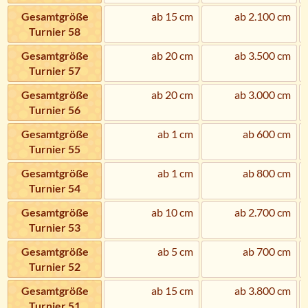
Gesamtgröße
ab 15 cm
ab 2.100 cm
Turnier 58
Gesamtgröße
ab 20 cm
ab 3.500 cm
Turnier 57
Gesamtgröße
ab 20 cm
ab 3.000 cm
Turnier 56
Gesamtgröße
ab 1 cm
ab 600 cm
Turnier 55
Gesamtgröße
ab 1 cm
ab 800 cm
Turnier 54
Gesamtgröße
ab 10 cm
ab 2.700 cm
Turnier 53
Gesamtgröße
ab 5 cm
ab 700 cm
Turnier 52
Gesamtgröße
ab 15 cm
ab 3.800 cm
Turnier 51