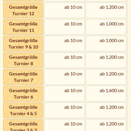
Gesamtgröße
ab 10 cm
ab 1.200 cm
Turnier 12
Gesamtgröße
ab 10 cm
ab 1.000 cm
Turnier 11
Gesamtgröße
ab 10 cm
ab 1.000 cm
Turnier 9 & 10
Gesamtgröße
ab 10 cm
ab 1.200 cm
Turnier 8
Gesamtgröße
ab 10 cm
ab 1.200 cm
Turnier 7
Gesamtgröße
ab 10 cm
ab 1.600 cm
Turnier 6
Gesamtgröße
ab 10 cm
ab 1.200 cm
Turnier 4 & 5
Gesamtgröße
ab 10 cm
ab 1.200 cm
Turnier 2 & 3