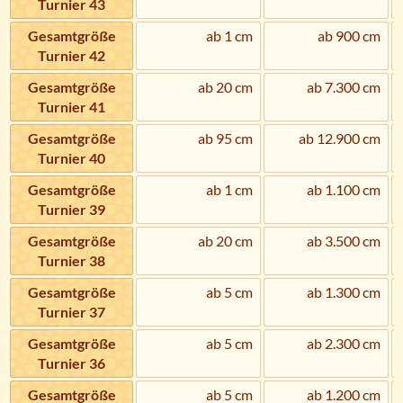
Turnier 43
Gesamtgröße
ab 1 cm
ab 900 cm
Turnier 42
Gesamtgröße
ab 20 cm
ab 7.300 cm
Turnier 41
Gesamtgröße
ab 95 cm
ab 12.900 cm
Turnier 40
Gesamtgröße
ab 1 cm
ab 1.100 cm
Turnier 39
Gesamtgröße
ab 20 cm
ab 3.500 cm
Turnier 38
Gesamtgröße
ab 5 cm
ab 1.300 cm
Turnier 37
Gesamtgröße
ab 5 cm
ab 2.300 cm
Turnier 36
Gesamtgröße
ab 5 cm
ab 1.200 cm