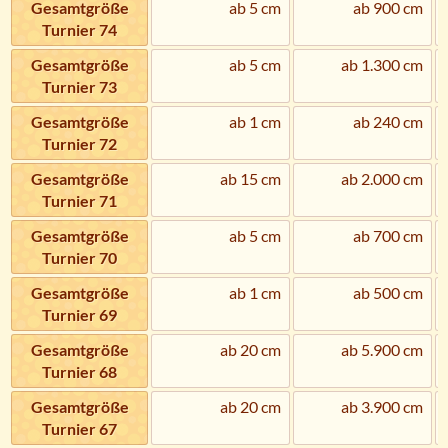
Gesamtgröße
ab 5 cm
ab 900 cm
Turnier 74
Gesamtgröße
ab 5 cm
ab 1.300 cm
Turnier 73
Gesamtgröße
ab 1 cm
ab 240 cm
Turnier 72
Gesamtgröße
ab 15 cm
ab 2.000 cm
Turnier 71
Gesamtgröße
ab 5 cm
ab 700 cm
Turnier 70
Gesamtgröße
ab 1 cm
ab 500 cm
Turnier 69
Gesamtgröße
ab 20 cm
ab 5.900 cm
Turnier 68
Gesamtgröße
ab 20 cm
ab 3.900 cm
Turnier 67