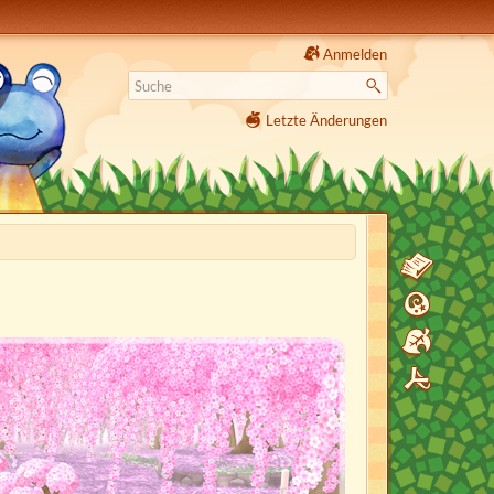
Anmelden
Letzte Änderungen