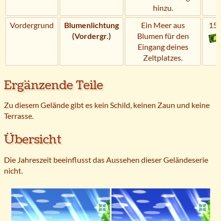
hinzu.
Vordergrund
Blumenlichtung
Ein Meer aus
15
(Vordergr.)
Blumen für den
Eingang deines
Zeltplatzes.
Ergänzende Teile
Zu diesem Gelände gibt es kein Schild, keinen Zaun und keine
Terrasse.
Übersicht
Die Jahreszeit beeinflusst das Aussehen dieser Geländeserie
nicht.