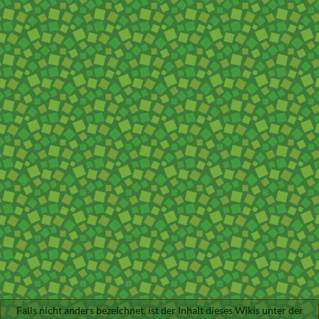
Falls nicht anders bezeichnet, ist der Inhalt dieses Wikis unter der