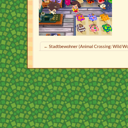
← Stadtbewohner (Animal Crossing: Wild Wo