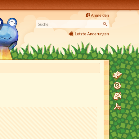
Anmelden
Letzte Änderungen