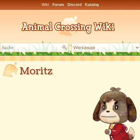
Wiki
Forum
Discord
Katalog
Moritz