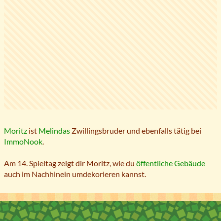
Moritz
ist
Melindas
Zwillingsbruder und ebenfalls tätig bei
ImmoNook
.
Am 14. Spieltag zeigt dir Moritz, wie du
öffentliche Gebäude
auch im Nachhinein umdekorieren kannst.