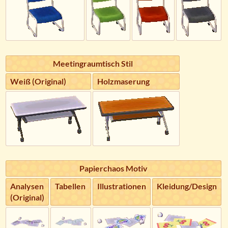
Meetingraumtisch Stil
Weiß (Original)
Holzmaserung
Papierchaos Motiv
Analysen
Tabellen
Illustrationen
Kleidung/Design
(Original)