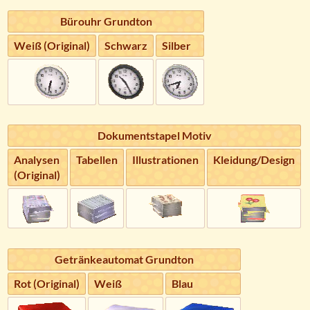
Bürouhr Grundton
Weiß (Original)
Schwarz
Silber
Dokumentstapel Motiv
Analysen
Tabellen
Illustrationen
Kleidung/Design
(Original)
Getränkeautomat Grundton
Rot (Original)
Weiß
Blau