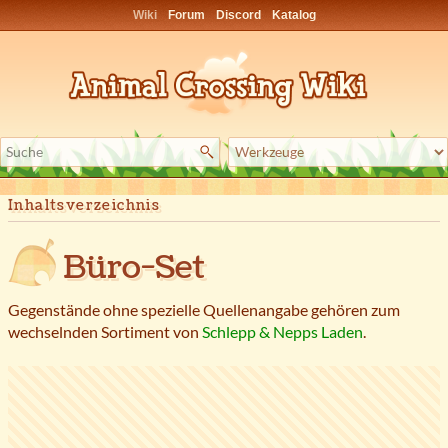
Wiki
Forum
Discord
Katalog
Inhaltsverzeichnis
Büro-Set
Gegenstände ohne spezielle Quellenangabe gehören zum
wechselnden Sortiment von
Schlepp & Nepps Laden
.