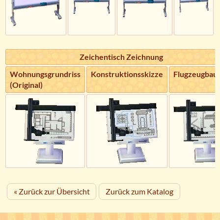
Zeichentisch Zeichnung
Wohnungsgrundriss
Konstruktionsskizze
Flugzeugbau
(Original)
« Zurück zur Übersicht
Zurück zum Katalog