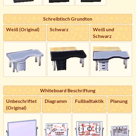
Schreibtisch Grundton
Weiß (Original)
Schwarz
Weiß und
Schwarz
Whiteboard Beschriftung
Unbeschriftet
Diagramm
Fußballtaktik
Planung
(Original)