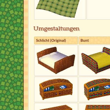
Umgestaltungen
Schlicht (Original)
Bunt