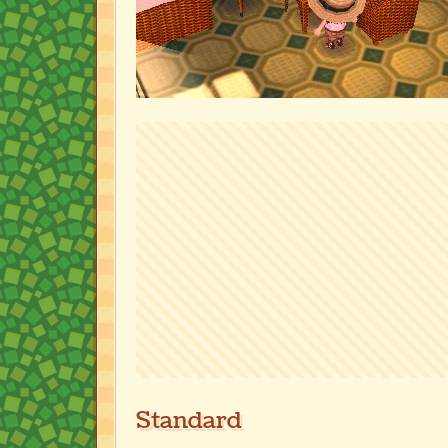
Standard