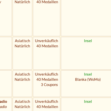
y
Natürlich
40 Medaillen
Asiatisch
Unverkäuflich
Insel
Natürlich
40 Medaillen
Asiatisch
Unverkäuflich
Insel
Natürlich
40 Medaillen
Blanka (WoMo)
3 Coupons
adio
Asiatisch
Unverkäuflich
Insel
radio
Natürlich
40 Medaillen