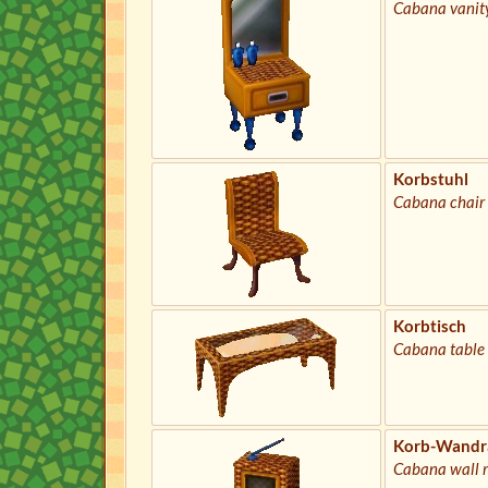
Cabana vanit
Korbstuhl
Cabana chair
Korbtisch
Cabana table
Korb-Wandr
Cabana wall 