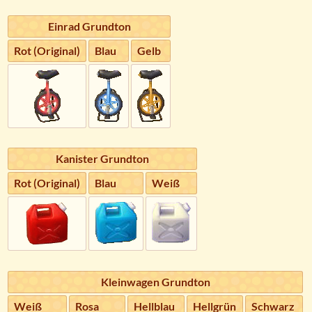
Einrad Grundton
Rot (Original)
Blau
Gelb
Kanister Grundton
Rot (Original)
Blau
Weiß
Kleinwagen Grundton
Weiß
Rosa
Hellblau
Hellgrün
Schwarz