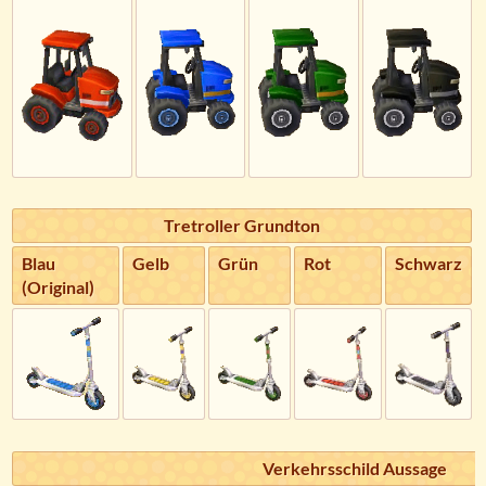
Tretroller Grundton
Blau
Gelb
Grün
Rot
Schwarz
(Original)
Verkehrsschild Aussage