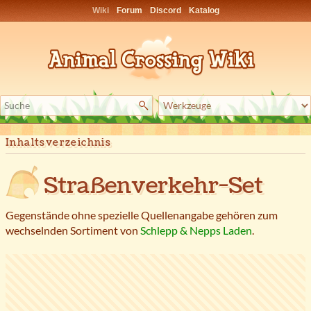
Wiki
Forum
Discord
Katalog
Inhaltsverzeichnis
Straßenverkehr-Set
Gegenstände ohne spezielle Quellenangabe gehören zum
wechselnden Sortiment von
Schlepp & Nepps Laden
.