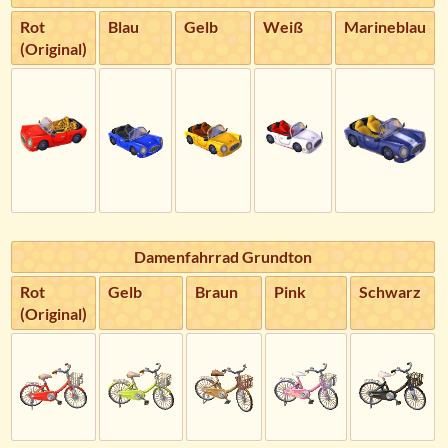
Rot
Blau
Gelb
Weiß
Marineblau
(Original)
Damenfahrrad Grundton
Rot
Gelb
Braun
Pink
Schwarz
(Original)