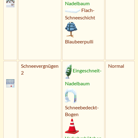
Nadelbaum
Flach-
Schneeschicht
Blaubeerpulli
Schneevergnügen
Normal
Eingeschneit-
2
Nadelbaum
Schneebedeckt-
Bogen