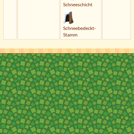
Schneeschicht
Schneebedeckt-
Stamm