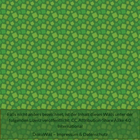
Falls nicht anders bezeichnet, ist der Inhalt dieses Wikis unter der
folgenden Lizenz veröffentlicht:
CC Attribution-Share Alike 4.0
International
DokuWiki
~
Impressum & Datenschutz