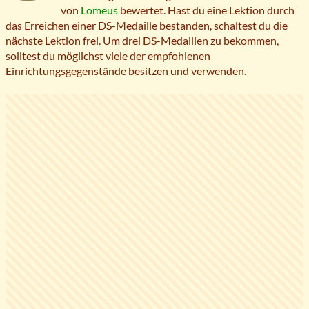
von
Lomeus
bewertet. Hast du eine Lektion durch
das Erreichen einer DS-Medaille bestanden, schaltest du die
nächste Lektion frei. Um drei DS-Medaillen zu bekommen,
solltest du möglichst viele der empfohlenen
Einrichtungsgegenstände besitzen und verwenden.