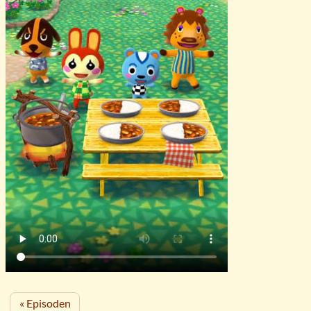
« Episoden