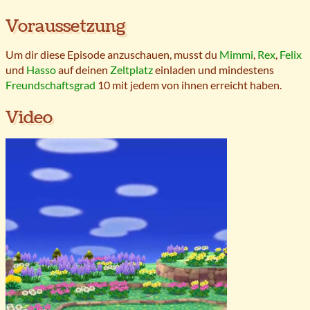
Voraussetzung
Um dir diese Episode anzuschauen, musst du
Mimmi
,
Rex
,
Felix
und
Hasso
auf deinen
Zeltplatz
einladen und mindestens
Freundschaftsgrad
10 mit jedem von ihnen erreicht haben.
Video