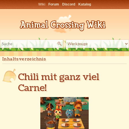
Wiki
Forum
Discord
Katalog
Inhaltsverzeichnis
Chili mit ganz viel
Carne!