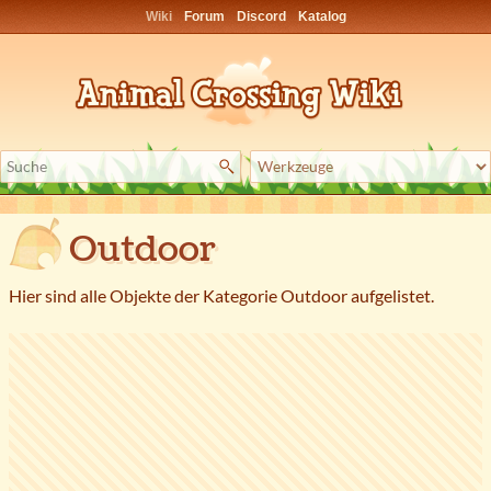
Wiki
Forum
Discord
Katalog
Outdoor
Hier sind alle Objekte der Kategorie Outdoor aufgelistet.