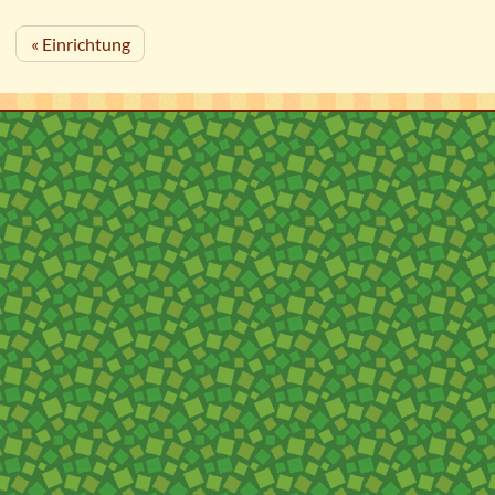
« Einrichtung