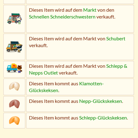
Dieses Item wird auf dem
Markt
von den
Schnellen Schneider­schwestern
verkauft.
Dieses Item wird auf dem Markt von
Schubert
verkauft.
Dieses Item wird auf dem Markt von
Schlepp &
Nepps Outlet
verkauft.
Dieses Item kommt aus
Klamotten-
Glückskeksen
.
Dieses Item kommt aus
Nepp-Glückskeksen
.
Dieses Item kommt aus
Schlepp-Glückskeksen
.