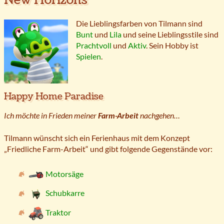
Die Lieblingsfarben von Tilmann sind
Bunt
und
Lila
und seine Lieblingsstile sind
Prachtvoll
und
Aktiv
. Sein Hobby ist
Spielen
.
Happy Home Paradise
Ich möchte in Frieden meiner
Farm-Arbeit
nachgehen…
Tilmann wünscht sich ein Ferienhaus mit dem Konzept
„Friedliche Farm-Arbeit“ und gibt folgende Gegenstände vor:
Motorsäge
Schubkarre
Traktor