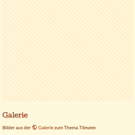
Galerie
Bilder aus der
Galerie
zum Thema
Tilmann
: