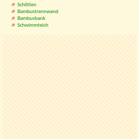
Schlitten
Bambustrennwand
Bambusbank
Schwimmteich