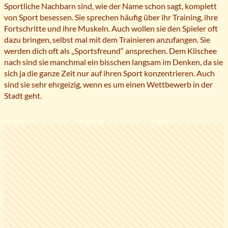
Sportliche Nachbarn sind, wie der Name schon sagt, komplett
von Sport besessen. Sie sprechen häufig über ihr Training, ihre
Fortschritte und ihre Muskeln. Auch wollen sie den Spieler oft
dazu bringen, selbst mal mit dem Trainieren anzufangen. Sie
werden dich oft als „Sportsfreund“ ansprechen. Dem Klischee
nach sind sie manchmal ein bisschen langsam im Denken, da sie
sich ja die ganze Zeit nur auf ihren Sport konzentrieren. Auch
sind sie sehr ehrgeizig, wenn es um einen Wettbewerb in der
Stadt geht.