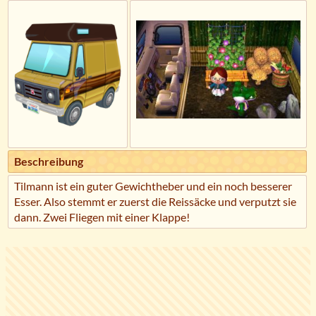
Beschreibung
Tilmann ist ein guter Gewichtheber und ein noch besserer
Esser. Also stemmt er zuerst die Reissäcke und verputzt sie
dann. Zwei Fliegen mit einer Klappe!