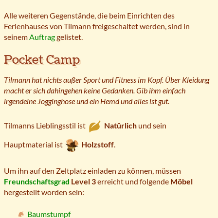
Alle weiteren Gegenstände, die beim Einrichten des
Ferienhauses von Tilmann freigeschaltet werden, sind in
seinem
Auftrag
gelistet.
Pocket Camp
Tilmann hat nichts außer Sport und Fitness im Kopf. Über Kleidung
macht er sich dahingehen keine Gedanken. Gib ihm einfach
irgendeine Jogginghose und ein Hemd und alles ist gut.
Tilmanns Lieblingsstil ist
Natürlich
und sein
Hauptmaterial ist
Holzstoff
.
Um ihn auf den Zeltplatz einladen zu können, müssen
Freundschaftsgrad
Level 3
erreicht und folgende
Möbel
hergestellt worden sein:
Baumstumpf