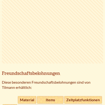
Freundschaftsbelohnungen
Diese besonderen Freundschaftsbelohnungen sind von
Tilmann erhältlich:
Material
Items
Zeltplatzfunktionen