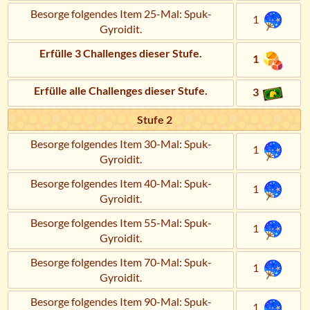
Besorge folgendes Item 25-Mal: Spuk-
1
Gyroidit.
Erfülle 3 Challenges dieser Stufe.
1
Erfülle alle Challenges dieser Stufe.
3
Stufe 2
Besorge folgendes Item 30-Mal: Spuk-
1
Gyroidit.
Besorge folgendes Item 40-Mal: Spuk-
1
Gyroidit.
Besorge folgendes Item 55-Mal: Spuk-
1
Gyroidit.
Besorge folgendes Item 70-Mal: Spuk-
1
Gyroidit.
Besorge folgendes Item 90-Mal: Spuk-
1