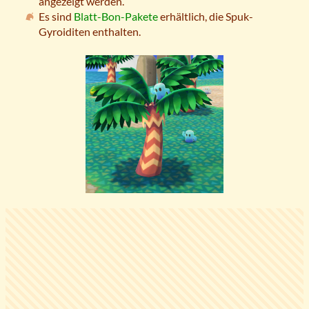
angezeigt werden.
Es sind
Blatt-Bon-Pakete
erhältlich, die Spuk-
Gyroiditen enthalten.