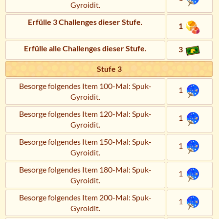
Gyroidit.
Erfülle 3 Challenges dieser Stufe.
1
Erfülle alle Challenges dieser Stufe.
3
Stufe 3
Besorge folgendes Item 100-Mal: Spuk-
1
Gyroidit.
Besorge folgendes Item 120-Mal: Spuk-
1
Gyroidit.
Besorge folgendes Item 150-Mal: Spuk-
1
Gyroidit.
Besorge folgendes Item 180-Mal: Spuk-
1
Gyroidit.
Besorge folgendes Item 200-Mal: Spuk-
1
Gyroidit.